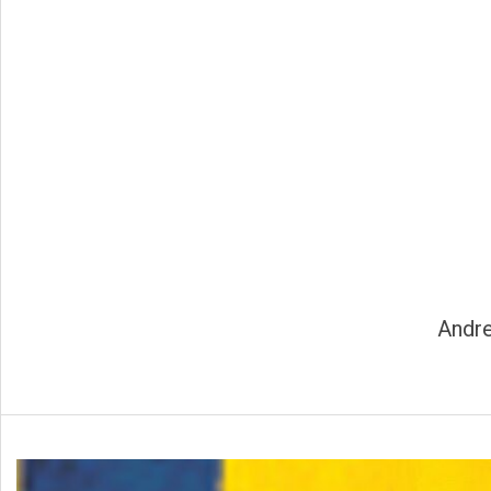
Andre