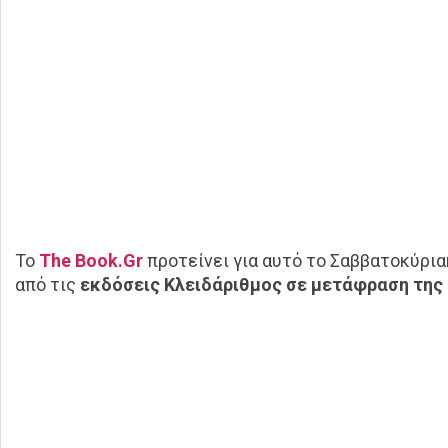
Το
The Book.Gr
προτείνει για αυτό το Σαββατοκύρια
από τις
εκδόσεις Κλειδάριθμος σε μετάφραση της