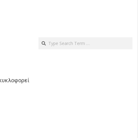
Search
κυκλοφορεί