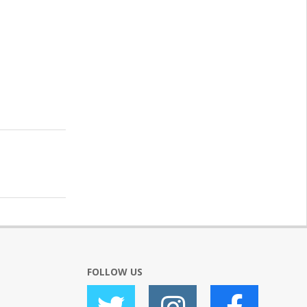
FOLLOW US