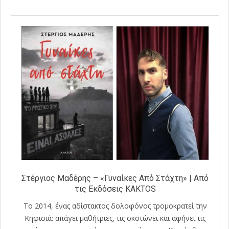
Στέργιος Μαδέρης – «Γυναίκες Από Στάχτη» | Από
τις Εκδόσεις KAKTOS
Το 2014, ένας αδίστακτος δολοφόνος τρομοκρατεί την
Κηφισιά: απάγει μαθήτριες, τις σκοτώνει και αφήνει τις