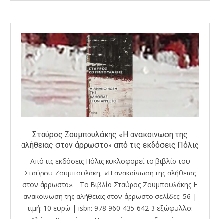
24
Σταύρος Ζουμπουλάκης «Η ανακοίνωση της
αλήθειας στον άρρωστο» από τις εκδόσεις Πόλις
Από τις εκδόσεις Πόλις κυκλοφορεί το βιβλίο του
Σταύρου Ζουμπουλάκη, «Η ανακοίνωση της αλήθειας
στον άρρωστο». Το Βιβλίο Σταύρος Ζουμπουλάκης Η
ανακοίνωση της αλήθειας στον άρρωστο σελίδες: 56 |
τιμή: 10 ευρώ | isbn: 978-960-435-642-3 εξώφυλλο: