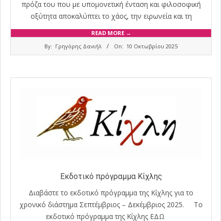
πρόζα του που με υπομονετική ένταση και φιλοσοφική
οξύτητα αποκαλύπτει το χάος, την ειρωνεία και τη
READ MORE →
2025-
By:
Γρηγόρης Δανιήλ
On:
10 Οκτωβρίου 2025
10-
10
Εκδοτικό πρόγραμμα Κίχλης
Διαβάστε το εκδοτικό πρόγραμμα της Κίχλης για το
χρονικό διάστημα Σεπτέμβριος – Δεκέμβριος 2025. Το
εκδοτικό πρόγραμμα της Κίχλης ΕΔΩ