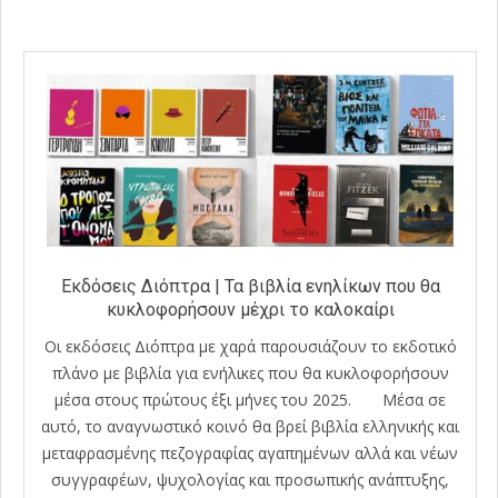
29
Εκδόσεις Διόπτρα | Τα βιβλία ενηλίκων που θα
κυκλοφορήσουν μέχρι το καλοκαίρι
Οι εκδόσεις Διόπτρα με χαρά παρουσιάζουν το εκδοτικό
πλάνο με βιβλία για ενήλικες που θα κυκλοφορήσουν
μέσα στους πρώτους έξι μήνες του 2025. Μέσα σε
αυτό, το αναγνωστικό κοινό θα βρεί βιβλία ελληνικής και
μεταφρασμένης πεζογραφίας αγαπημένων αλλά και νέων
συγγραφέων, ψυχολογίας και προσωπικής ανάπτυξης,