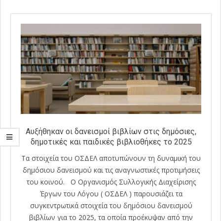
Αυξήθηκαν οι δανεισμοί βιβλίων στις δημόσιες,
δημοτικές και παιδικές βιβλιοθήκες το 2025
Τα στοιχεία του ΟΣΔΕΛ αποτυπώνουν τη δυναμική του
δημόσιου δανεισμού και τις αναγνωστικές προτιμήσεις
του κοινού. Ο Οργανισμός Συλλογικής Διαχείρισης
Έργων του Λόγου ( ΟΣΔΕΛ ) παρουσιάζει τα
συγκεντρωτικά στοιχεία του δημόσιου δανεισμού
βιβλίων για το 2025, τα οποία προέκυψαν από την