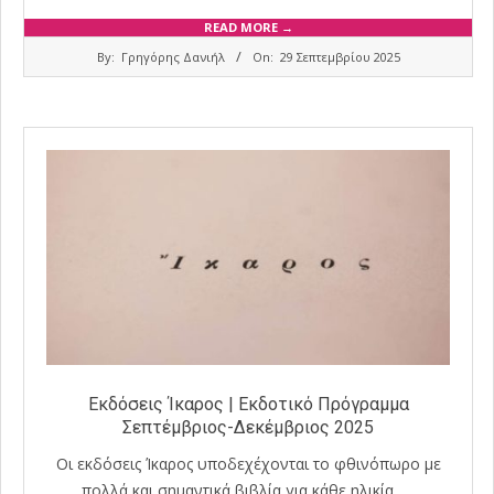
READ MORE →
2025-
By:
Γρηγόρης Δανιήλ
On:
29 Σεπτεμβρίου 2025
09-
29
Εκδόσεις Ίκαρος | Εκδοτικό Πρόγραμμα
Σεπτέμβριος-Δεκέμβριος 2025
Οι εκδόσεις Ίκαρος υποδεχέχονται το φθινόπωρο με
πολλά και σημαντικά βιβλία για κάθε ηλικία.