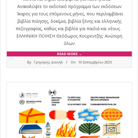
Ανακαλύψτε το εκδοτικό πρόγραμμα των εκδόσεων
Ίκαρος για τους επόμενους μήνες, που περιλαμβάνει
βιβλία ποίησης, δοκίμια, βιβλία ξένης και ελληνικής
πεζογραφίας, καθώς και βιβλία για παιδιά και νέους.
ΕΛΛΗΝΙΚΗ ΠΟΙΗΣΗ Θεόδωρος Κουρεντζής: Ανώτερη
όλων
READ MORE →
2025-
By:
Γρηγόρης Δανιήλ
On:
10 Σεπτεμβρίου 2025
09-
10