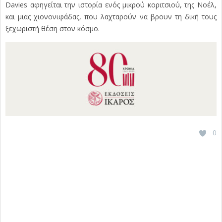
Davies αφηγείται την ιστορία ενός μικρού κοριτσιού, της Νοέλ,
και μιας χιονονιφάδας, που λαχταρούν να βρουν τη δική τους
ξεχωριστή θέση στον κόσμο.
0