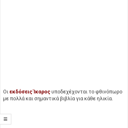
Οι
εκδόσεις Ίκαρος
υποδεχέχονται το φθινόπωρο
με πολλά και σημαντικά βιβλία για κάθε ηλικία.