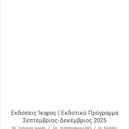
Εκδόσεις Ίκαρος | Εκδοτικό Πρόγραμμα
Σεπτέμβριος-Δεκέμβριος 2025
By:
Γρηγόρης Δανιήλ
On:
10 Σεπτεμβρίου 2025
In:
Ειδήσεις