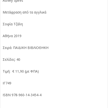
Ashley Spires
Μετάφραση από τα αγγλικά
Σοφία Τζάλη
Αθήνα 2019
Σειρά: ΠΑΙΔΙΚΗ ΒΙΒΛΙΟΘΗΚΗ
Σελίδες: 40
Τιμή: € 11,90 (με ΦΠΑ)
ΙΓ749
ISBN 978-960-14-3454-4