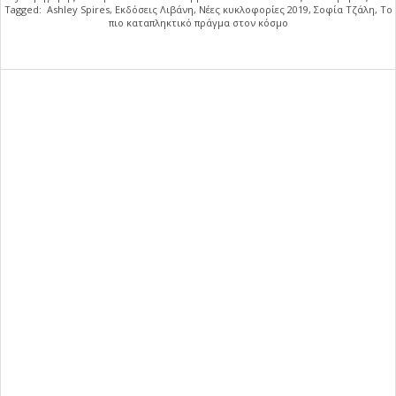
Tagged:
Ashley Spires
,
Εκδόσεις Λιβάνη
,
Νέες κυκλοφορίες 2019
,
Σοφία Τζάλη
,
Το
πιο καταπληκτικό πράγμα στον κόσμο