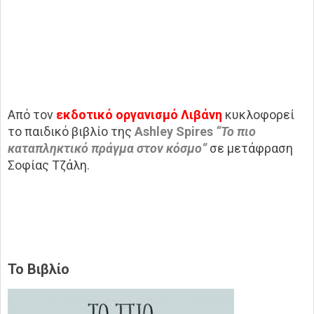
Από τον
εκδοτικό οργανισμό Λιβάνη
κυκλοφορεί
το παιδικό βιβλίο της
Ashley Spires
“Το πιο
καταπληκτικό πράγμα στον κόσμο”
σε μετάφραση
Σοφίας Τζάλη.
Το Βιβλίο