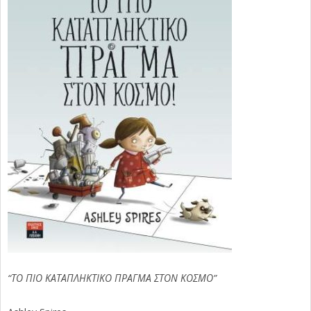
“ΤΟ ΠΙΟ ΚΑΤΑΠΛΗΚΤΙΚΟ ΠΡΑΓΜΑ ΣΤΟΝ ΚΟΣΜΟ”