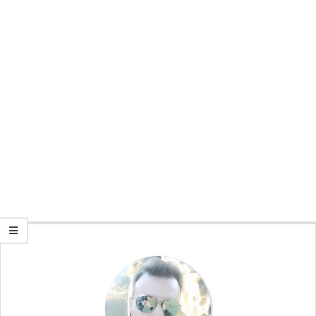
Secondary
Navigation
Menu