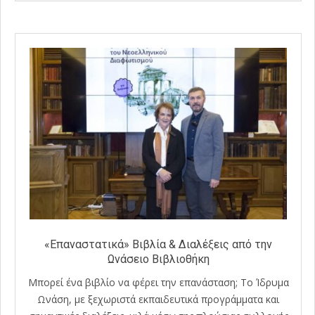
12
«Επαναστατικά» Βιβλία & Διαλέξεις από την
Ωνάσειο Βιβλιοθήκη
Μπορεί ένα βιβλίο να φέρει την επανάσταση; Το Ίδρυμα
Ωνάση, με ξεχωριστά εκπαιδευτικά προγράμματα και