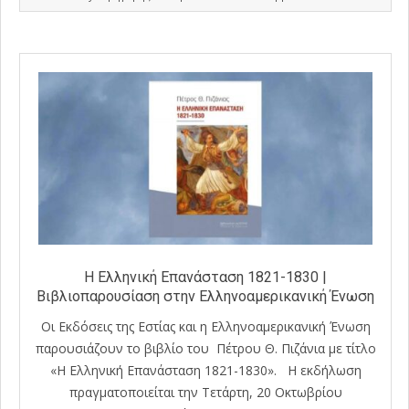
10-
19
Η Ελληνική Επανάσταση 1821-1830 |
Βιβλιοπαρουσίαση στην Ελληνοαμερικανική Ένωση
Οι Εκδόσεις της Εστίας και η Ελληνοαμερικανική Ένωση
παρουσιάζουν το βιβλίο του Πέτρου Θ. Πιζάνια με τίτλο
«Η Ελληνική Επανάσταση 1821-1830». Η εκδήλωση
πραγματοποιείται την Τετάρτη, 20 Οκτωβρίου