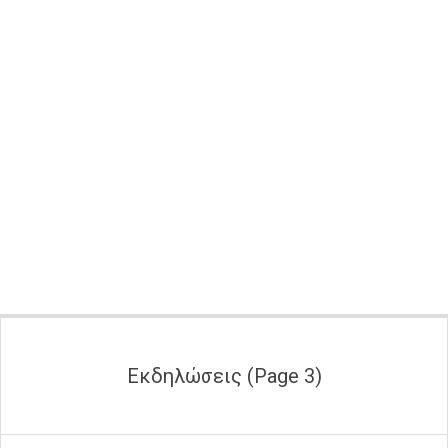
Secondary
Navigation
Menu
Εκδηλώσεις
(Page 3)