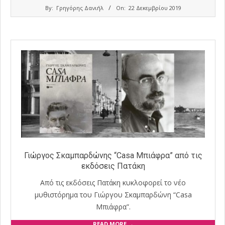
2019-
By:
Γρηγόρης Δανιήλ
On:
22 Δεκεμβρίου 2019
12-
22
Γιώργος Σκαμπαρδώνης “Casa Μπιάφρα” από τις
εκδόσεις Πατάκη
Από τις εκδόσεις Πατάκη κυκλοφορεί το νέο
μυθιστόρημα του Γιώργου Σκαμπαρδώνη “Casa
Μπιάφρα”.
READ MORE →