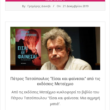
2019-
By:
Γρηγόρης Δανιήλ
On:
21 Δεκεμβρίου 2019
12-
21
Πέτρος Τατσόπουλος “Είσαι και φαίνεσαι” από τις
εκδόσεις Μεταίχμιο
Από τις εκδόσεις Μεταίχμιο κυκλοφορεί το βιβλίο του
Πέτρου Τατσόπουλου “Είσαι και φαίνεσαι: Μια αιχμηρή
ματιά”.