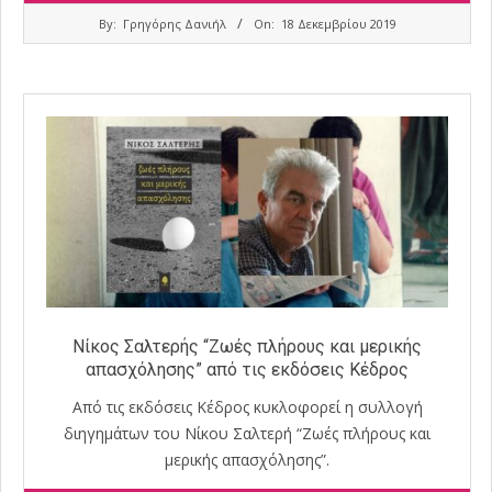
2019-
By:
Γρηγόρης Δανιήλ
On:
18 Δεκεμβρίου 2019
12-
18
Νίκος Σαλτερής “Ζωές πλήρους και μερικής
απασχόλησης” από τις εκδόσεις Κέδρος
Από τις εκδόσεις Κέδρος κυκλοφορεί η συλλογή
διηγημάτων του Νίκου Σαλτερή “Ζωές πλήρους και
μερικής απασχόλησης”.