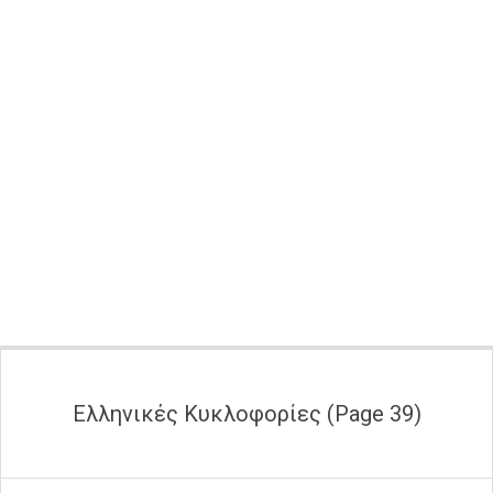
Secondary
Navigation
Menu
Ελληνικές Κυκλοφορίες
(Page 39)