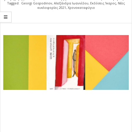
Tagged:
Georgi Gospodinov
,
Αλεξάνδρα Ιωαννίδου
,
Εκδόσεις Ίκαρος
,
Νέες
κυκλοφορίες 2021
,
Χρονοκαταφύγιο