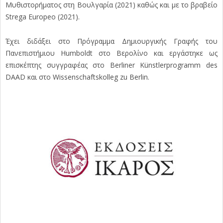
Μυθιστορήματος στη Βουλγαρία (2021) καθώς και με το βραβείο
Strega Europeo (2021).
Έχει διδάξει στο Πρόγραμμα Δημιουργικής Γραφής του
Πανεπιστήμιου Humboldt στο Βερολίνο και εργάστηκε ως
επισκέπτης συγγραφέας στο Berliner Künstlerprogramm des
DAAD και στο Wissenschaftskolleg zu Berlin.