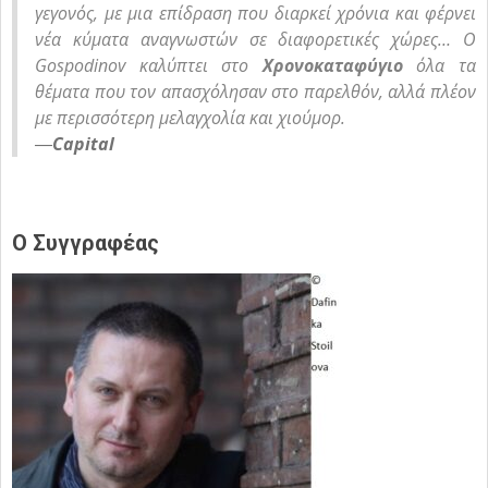
γεγονός, με μια επίδραση που διαρκεί χρόνια και φέρνει
νέα κύματα αναγνωστών σε διαφορετικές χώρες… Ο
Gospodinov καλύπτει στο
Χρονοκαταφύγιο
όλα τα
θέματα που τον απασχόλησαν στο παρελθόν, αλλά πλέον
με περισσότερη μελαγχολία και χιούμορ.
―
Capital
Ο Συγγραφέας