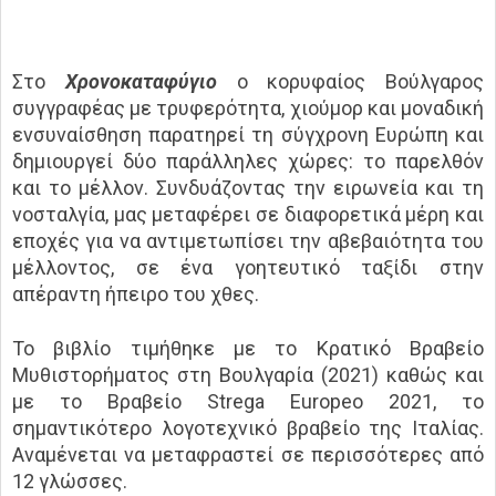
Στο
Χρονοκαταφύγιο
ο κορυφαίος Βούλγαρος
συγγραφέας με τρυφερότητα, χιούμορ και μοναδική
ενσυναίσθηση παρατηρεί τη σύγχρονη Ευρώπη και
δημιουργεί δύο παράλληλες χώρες: το παρελθόν
και το μέλλον. Συνδυάζοντας την ειρωνεία και τη
νοσταλγία, μας μεταφέρει σε διαφορετικά μέρη και
εποχές για να αντιμετωπίσει την αβεβαιότητα του
μέλλοντος, σε ένα γοητευτικό ταξίδι στην
απέραντη ήπειρο του χθες.
Το βιβλίο τιμήθηκε με το Κρατικό Βραβείο
Μυθιστορήματος στη Βουλγαρία (2021) καθώς και
με το Βραβείο Strega Europeo 2021, το
σημαντικότερο λογοτεχνικό βραβείο της Ιταλίας.
Αναμένεται να μεταφραστεί σε περισσότερες από
12 γλώσσες.