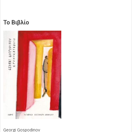
Το Βιβλίο
Georgi Gospodinov