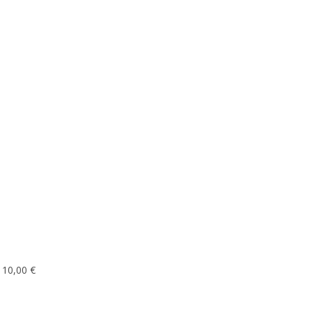
 10,00 €