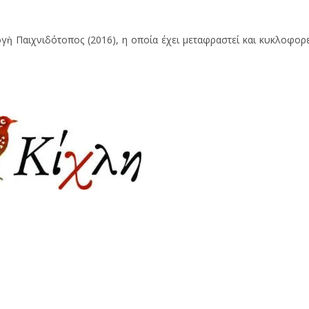
γὴ Παιχνιδότοπος (2016), η οποία έχει μεταφραστεί και κυκλοφορε