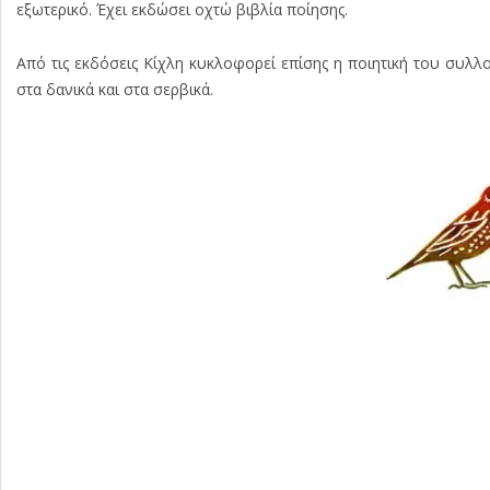
εξωτερικό. Έχει εκδώσει οχτώ βιβλία ποίησης.
Από τις εκδόσεις Κίχλη κυκλοφορεί επίσης η ποιητική του συλλο
στα δανικά και στα σερβικά.