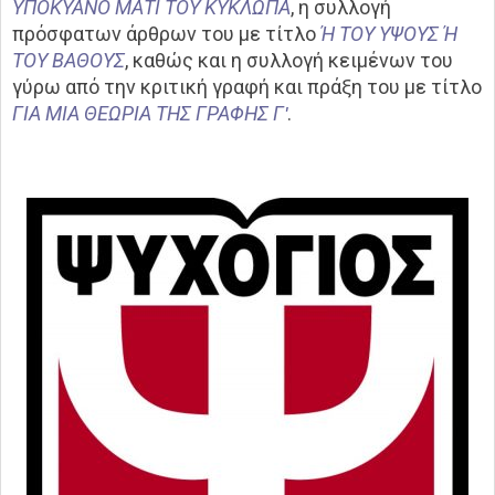
ΥΠΟΚΥΑΝΟ ΜΑΤΙ ΤΟΥ ΚΥΚΛΩΠΑ
, η συλλογή
πρόσφατων άρθρων του με τίτλο
Ή ΤΟΥ ΥΨΟΥΣ Ή
ΤΟΥ ΒΑΘΟΥΣ
, καθώς και η συλλογή κειμένων του
γύρω από την κριτική γραφή και πράξη του με τίτλο
ΓΙΑ ΜΙΑ ΘΕΩΡΙΑ ΤΗΣ ΓΡΑΦΗΣ Γʹ
.