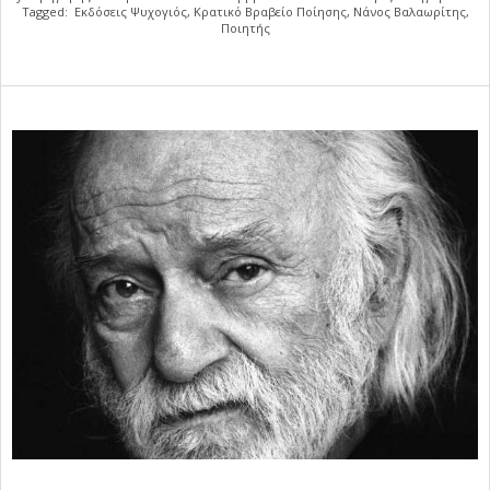
Tagged:
Εκδόσεις Ψυχογιός
,
Κρατικό Βραβείο Ποίησης
,
Νάνος Βαλαωρίτης
,
Ποιητής