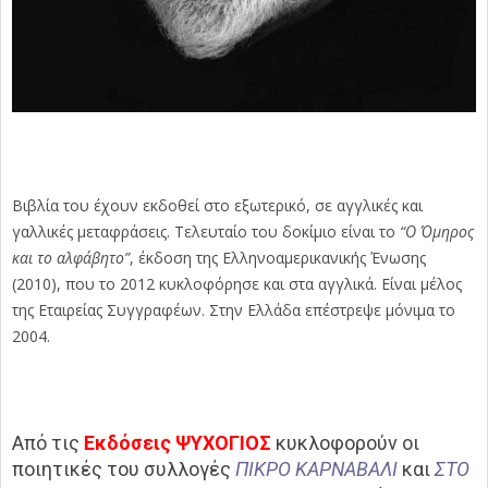
Βιβλία του έχουν εκδοθεί στο εξωτερικό, σε αγγλικές και
γαλλικές μεταφράσεις. Τελευταίο του δοκίμιο είναι το
“Ο Όμηρος
και το αλφάβητο”
, έκδοση της Ελληνοαμερικανικής Ένωσης
(2010), που το 2012 κυκλοφόρησε και στα αγγλικά. Είναι μέλος
της Εταιρείας Συγγραφέων. Στην Ελλάδα επέστρεψε μόνιμα το
2004.
Από τις
Εκδόσεις ΨΥΧΟΓΙΟΣ
κυκλοφορούν οι
ποιητικές του συλλογές
ΠΙΚΡΟ ΚΑΡΝΑΒΑΛΙ
και
ΣΤΟ