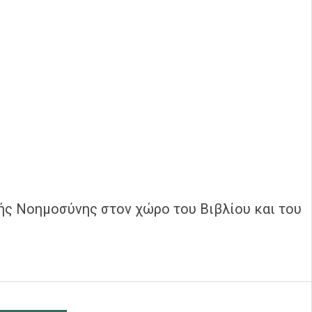
τής Νοημοσύνης στον χώρο του Βιβλίου και του