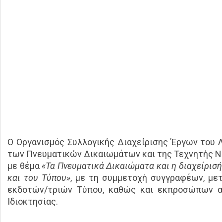
Ο Οργανισμός Συλλογικής Διαχείρισης Έργων του Λ
των Πνευματικών Δικαιωμάτων και της Τεχνητής Νο
με θέμα
«Τα Πνευματικά Δικαιώματα και η διαχείρισή
και του Τύπου»
, με τη συμμετοχή συγγραφέων, με
εκδοτών/τριών Τύπου, καθώς και εκπροσώπων α
Ιδιοκτησίας.