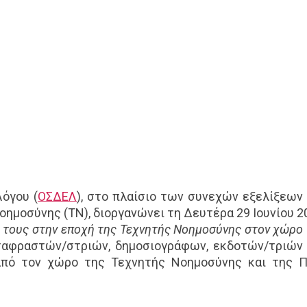
όγου (
ΟΣΔΕΛ
), στο πλαίσιο των συνεχών εξελίξεων
ημοσύνης (ΤΝ), διοργανώνει τη Δευτέρα 29 Ιουνίου 2
 τους στην εποχή της Τεχνητής Νοημοσύνης στον χώρο 
ταφραστών/στριών, δημοσιογράφων, εκδοτών/τριών 
πό τον χώρο της Τεχνητής Νοημοσύνης και της Π