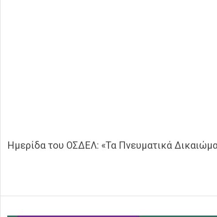
Ημερίδα του ΟΣΔΕΛ: «Τα Πνευματικά Δικαιώματ