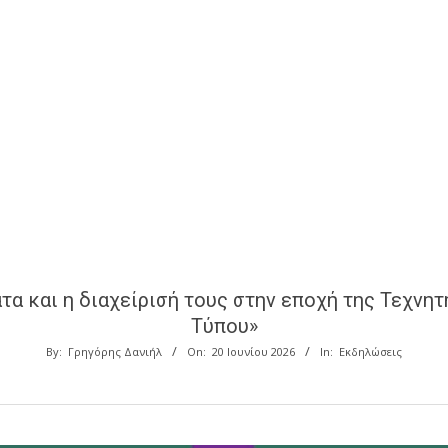
α και η διαχείρισή τους στην εποχή της Τεχνη
Τύπου»
By:
Γρηγόρης Δανιήλ
On:
20 Ιουνίου 2026
In:
Εκδηλώσεις