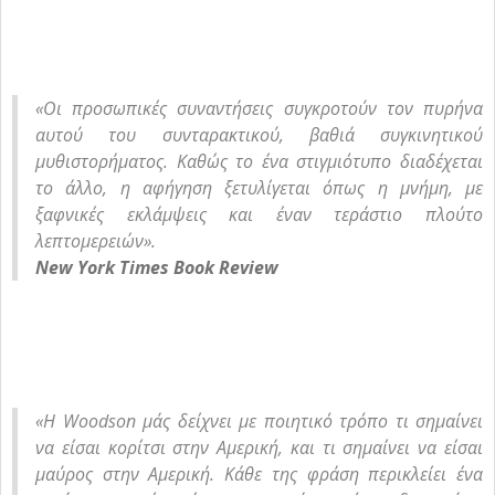
«Οι προσωπικές συναντήσεις συγκροτούν τον πυρήνα
αυτού του συνταρακτικού, βαθιά συγκινητικού
μυθιστορήματος. Καθώς το ένα στιγμιότυπο διαδέχεται
το άλλο, η αφήγηση ξετυλίγεται όπως η μνήμη, με
ξαφνικές εκλάμψεις και έναν τεράστιο πλούτο
λεπτομερειών».
New York Times Book Review
«Η Woodson μάς δείχνει με ποιητικό τρόπο τι σημαίνει
να είσαι κορίτσι στην Αμερική, και τι σημαίνει να είσαι
μαύρος στην Αμερική. Κάθε της φράση περικλείει ένα