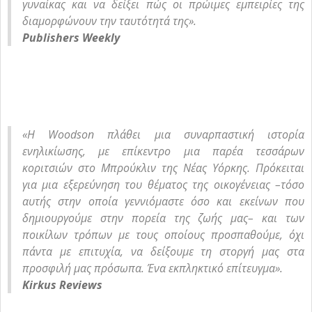
γυναίκας και να δείξει πώς οι πρώιμες εμπειρίες της
διαμορφώνουν την ταυτότητά της».
Publishers Weekly
«Η Woodson πλάθει μια συναρπαστική ιστορία
ενηλικίωσης, με επίκεντρο μια παρέα τεσσάρων
κοριτσιών στο Μπρούκλιν της Νέας Υόρκης. Πρόκειται
για μια εξερεύνηση του θέματος της οικογένειας –τόσο
αυτής στην οποία γεννιόμαστε όσο και εκείνων που
δημιουργούμε στην πορεία της ζωής μας– και των
ποικίλων τρόπων με τους οποίους προσπαθούμε, όχι
πάντα με επιτυχία, να δείξουμε τη στοργή μας στα
προσφιλή μας πρόσωπα. Ένα εκπληκτικό επίτευγμα».
Kirkus Reviews