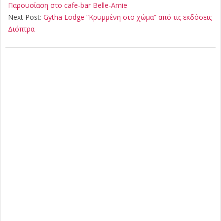
06
Παρουσίαση στο cafe-bar Belle-Amie
Next Post:
Gytha Lodge “Κρυμμένη στο χώμα” από τις εκδόσεις
Διόπτρα