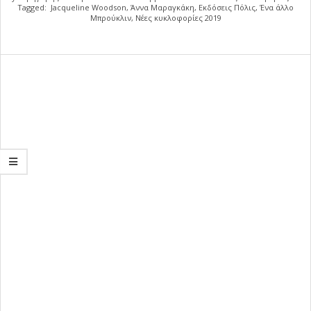
Tagged:
Jacqueline Woodson
,
Άννα Μαραγκάκη
,
Εκδόσεις Πόλις
,
Ένα άλλο
Μπρούκλιν
,
Νέες κυκλοφορίες 2019