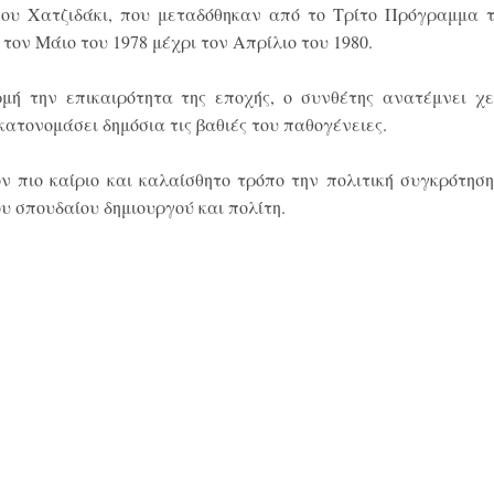
ου Χατζιδάκι, που μεταδόθηκαν από το Τρίτο Πρόγραμμα τ
τον Μάιο του 1978 μέχρι τον Απρίλιο του 1980.
μή την επικαιρότητα της εποχής, ο συνθέτης ανατέμνει χε
τονομάσει δημόσια τις βαθιές του παθογένειες.
πιο καίριο και καλαίσθητο τρόπο την πολιτική συγκρότηση,
υ σπουδαίου δημιουργού και πολίτη.