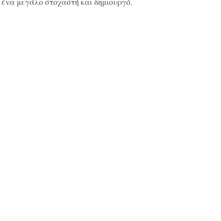
 ένα μεγάλο στοχαστή και δημιουργό.