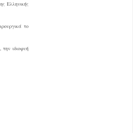
ης Ελληνικής
ιρουργικά το
 την ιδιοφυή