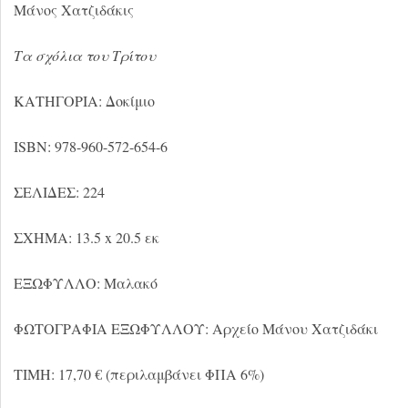
Μάνος Χατζιδάκις
Τα σχόλια του Τρίτου
ΚΑΤΗΓΟΡΙΑ: Δοκίμιο
ISBN: 978-960-572-654-6
ΣΕΛΙΔΕΣ: 224
ΣΧΗΜΑ: 13.5 x 20.5 εκ
ΕΞΩΦΥΛΛΟ: Μαλακό
ΦΩΤΟΓΡΑΦΙΑ ΕΞΩΦΥΛΛΟΥ: Αρχείο Μάνου Χατζιδάκι
ΤΙΜΗ: 17,70 € (περιλαμβάνει ΦΠΑ 6%)