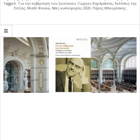
Tagged:
Για την κυβέρνηση των ζωντανών
,
Γιώργος Καράμπελας
,
Εκδόσεις της
Εστίας
,
Μισέλ Φουκώ
,
Νέες κυκλοφορίες 2020
,
Πάρης Μπουρλάκης