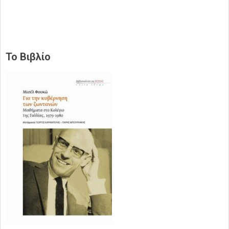
Το Βιβλίο