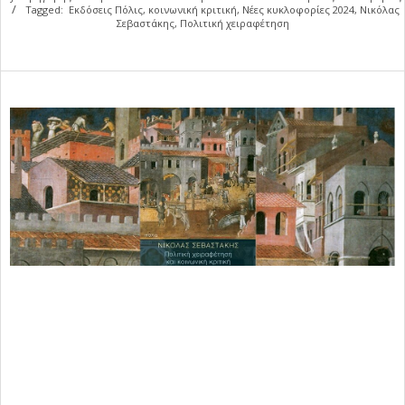
Tagged:
Εκδόσεις Πόλις
,
κοινωνική κριτική
,
Νέες κυκλοφορίες 2024
,
Νικόλας
Σεβαστάκης
,
Πολιτική χειραφέτηση