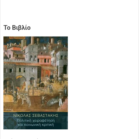
Το Βιβλίο