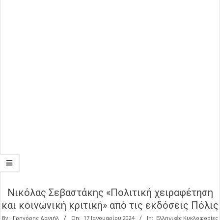
Νικόλας Σεβαστάκης «Πολιτική χειραφέτηση
και κοινωνική κριτική» από τις εκδόσεις Πόλις
By:
Γρηγόρης Δανιήλ
On:
17 Ιανουαρίου 2024
In:
Ελληνικές Κυκλοφορίες