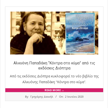
Αλκυόνη Παπαδάκη “Κόντρα στο κύμα” από τις
εκδόσεις Διόπτρα
Από τις εκδόσεις Διόπτρα κυκλοφορεί το νέο βιβλίο της
Αλκυόνης Παπαδάκη “Κόντρα στο κύμα”.
READ MORE →
2020-
By:
Γρηγόρης Δανιήλ
On:
2 Ιουνίου 2020
06-
02