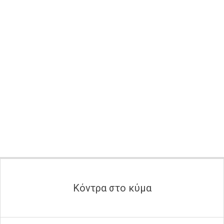
Secondary
Navigation
Menu
Κόντρα στο κύμα