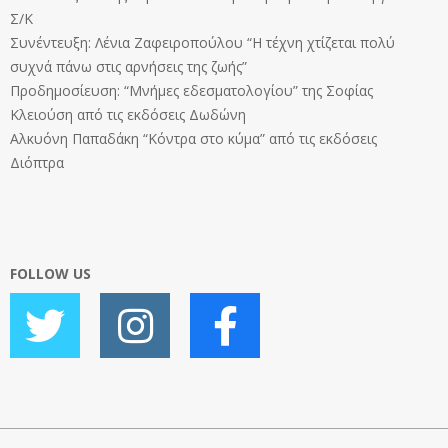
Σ/Κ
Συνέντευξη: Λένια Ζαφειροπούλου “Η τέχνη χτίζεται πολύ
συχνά πάνω στις αρνήσεις της ζωής”
Προδημοσίευση: “Μνήμες εδεσματολογίου” της Σοφίας
Κλειούση από τις εκδόσεις Δωδώνη
Αλκυόνη Παπαδάκη “Κόντρα στο κύμα” από τις εκδόσεις
Διόπτρα
FOLLOW US