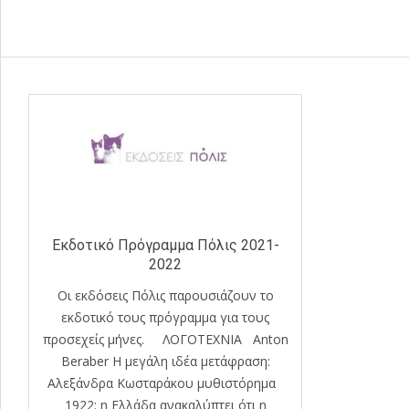
Εκδοτικό Πρόγραμμα Πόλις 2021-
2022
Οι εκδόσεις Πόλις παρουσιάζουν το
εκδοτικό τους πρόγραμμα για τους
προσεχείς μήνες. ΛΟΓΟΤΕΧΝΙΑ Anton
Beraber Η μεγάλη ιδέα μετάφραση:
Αλεξάνδρα Κωσταράκου μυθιστόρημα
1922: η Ελλάδα ανακαλύπτει ότι η