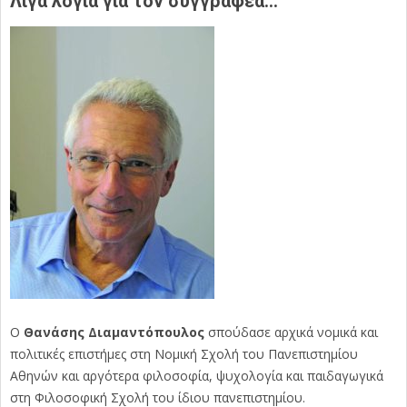
Λίγα λόγια για τον συγγραφέα…
Ο
Θανάσης Διαμαντόπουλος
σπούδασε αρχικά νομικά και
πολιτικές επιστήμες στη Νομική Σχολή του Πανεπιστημίου
Αθηνών και αργότερα φιλοσοφία, ψυχολογία και παιδαγωγικά
στη Φιλοσοφική Σχολή του ίδιου πανεπιστημίου.