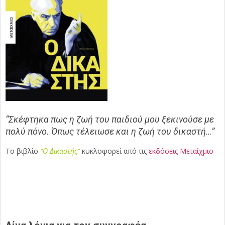
“Σκέφτηκα πως η ζωή του παιδιού μου ξεκινούσε με
πολύ πόνο. Όπως τέλειωσε και η ζωή του δικαστή…”
Το βιβλίο
“Ο Δικαστής”
κυκλοφορεί από τις
εκδόσεις Μεταίχμιο