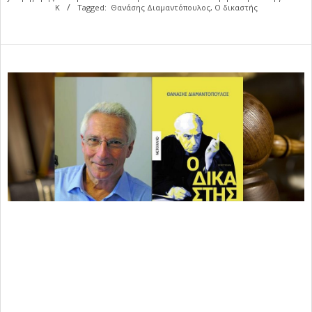
Κ
Tagged:
Θανάσης Διαμαντόπουλος
,
Ο δικαστής