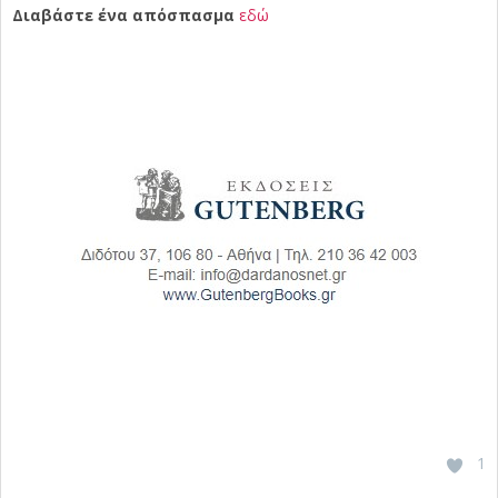
Διαβάστε ένα απόσπασμα
εδώ
1