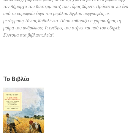
τον Δήμαρχο του Κάστερμπριτζ του Τόμας Χάρντι. Πρόκειται για ένα
από τα κορυφαία έργα του μεγάλου Άγγλου συγγραφέα, σε
μετάφραση Τόνιας Κοβαλένκο. Πόσο καθορίζει ο χαρακτήρας τη
μοίρα του ανθρώπου; Τι ενέδρες του στήνει και πού τον οδηγεί;
Σύντομα στα βιβλιοπωλεία”.
Το Βιβλίο