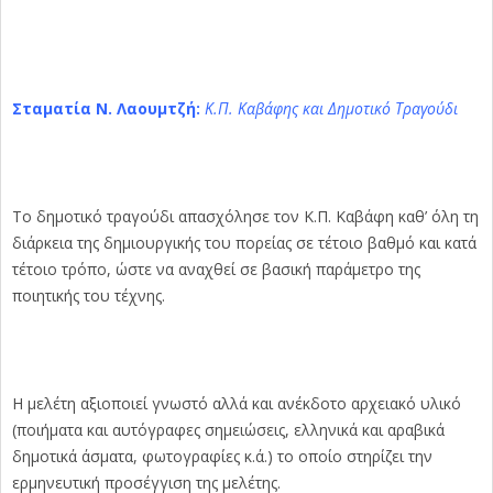
Σταματία Ν. Λαουμτζή:
Κ.Π. Καβάφης και Δημοτικό Τραγούδι
Το δημοτικό τραγούδι απασχόλησε τον Κ.Π. Καβάφη καθ’ όλη τη
διάρκεια της δημιουργικής του πορείας σε τέτοιο βαθμό και κατά
τέτοιο τρόπο, ώστε να αναχθεί σε βασική παράμετρο της
ποιητικής του τέχνης.
H μελέτη αξιοποιεί γνωστό αλλά και ανέκδοτο αρχειακό υλικό
(ποιήματα και αυτόγραφες σημειώσεις, ελληνικά και αραβικά
δημοτικά άσματα, φωτογραφίες κ.ά.) το οποίο στηρίζει την
ερμηνευτική προσέγγιση της μελέτης.