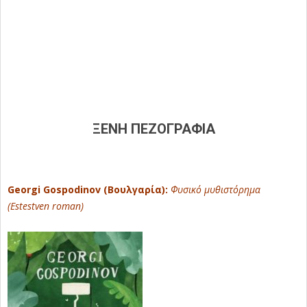
ΞΕΝΗ ΠΕΖΟΓΡΑΦΙΑ
Georgi Gospodinov (Βουλγαρία):
Φυσικό μυθιστόρημα
(Estestven roman)