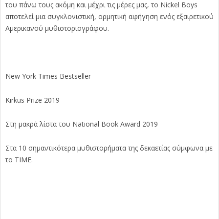
του πάνω τους ακόμη και μέχρι τις μέρες μας, το Nickel Boys
αποτελεί μια συγκλονιστική, ορμητική αφήγηση ενός εξαιρετικού
Αμερικανού μυθιστοριογράφου.
New York Times Bestseller
Kirkus Prize 2019
Στη μακρά λίστα του National Book Award 2019
Στα 10 σημαντικότερα μυθιστορήματα της δεκαετίας σύμφωνα με
το TIME.