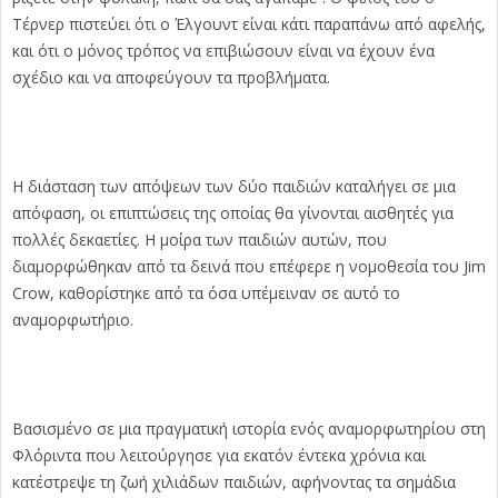
Τέρνερ πιστεύει ότι ο Έλγουντ είναι κάτι παραπάνω από αφελής,
και ότι ο μόνος τρόπος να επιβιώσουν είναι να έχουν ένα
σχέδιο και να αποφεύγουν τα προβλήματα.
Η διάσταση των απόψεων των δύο παιδιών καταλήγει σε μια
απόφαση, οι επιπτώσεις της οποίας θα γίνονται αισθητές για
πολλές δεκαετίες. Η μοίρα των παιδιών αυτών, που
διαμορφώθηκαν από τα δεινά που επέφερε η νομοθεσία του Jim
Crow, καθορίστηκε από τα όσα υπέμειναν σε αυτό το
αναμορφωτήριο.
Βασισμένο σε μια πραγματική ιστορία ενός αναμορφωτηρίου στη
Φλόριντα που λειτούργησε για εκατόν έντεκα χρόνια και
κατέστρεψε τη ζωή χιλιάδων παιδιών, αφήνοντας τα σημάδια