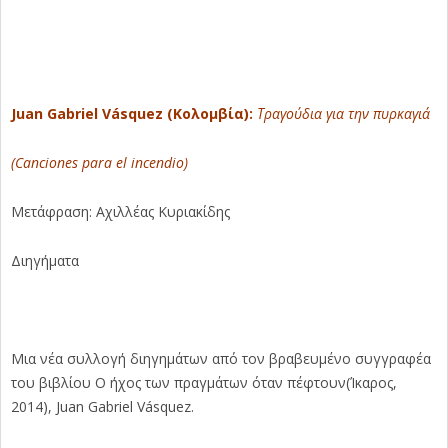
Juan Gabriel Vásquez (Κολομβία):
Τραγούδια για την πυρκαγιά
(Canciones para el incendio)
Μετάφραση: Αχιλλέας Κυριακίδης
Διηγήματα
Μια νέα συλλογή διηγημάτων από τον βραβευμένο συγγραφέα
του βιβλίου Ο ήχος των πραγμάτων όταν πέφτουν(Ίκαρος,
2014), Juan Gabriel Vásquez.