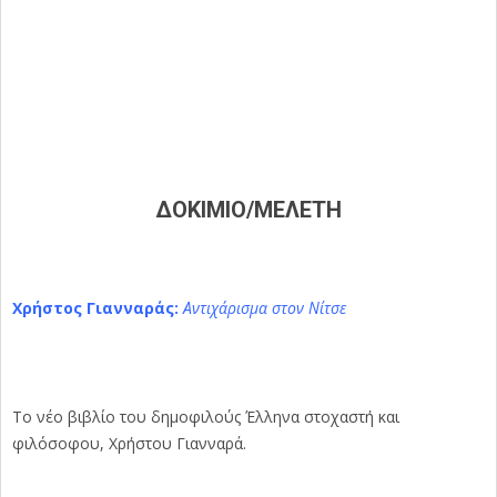
ΔΟΚΙΜΙΟ/ΜΕΛΕΤΗ
Χρήστος Γιανναράς:
Αντιχάρισμα στον Νίτσε
Το νέο βιβλίο του δημοφιλούς Έλληνα στοχαστή και
φιλόσοφου, Χρήστου Γιανναρά.