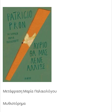
Μετάφραση:Μαρία Παλαιολόγου
Μυθιστόρημα