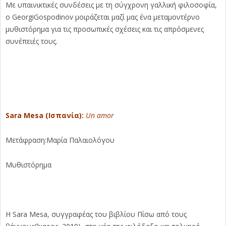
Με υπαινικτικές συνδέσεις με τη σύγχρονη γαλλική φιλοσοφία,
ο GeorgiGospodinov μοιράζεται μαζί μας ένα μεταμοντέρνο
μυθιστόρημα για τις προσωπικές σχέσεις και τις απρόσμενες
συνέπειές τους.
Sara Mesa (Ισπανία):
Un amor
Μετάφραση:Μαρία Παλαιολόγου
Μυθιστόρημα
Η Sara Mesa, συγγραφέας του βιβλίου Πίσω από τους