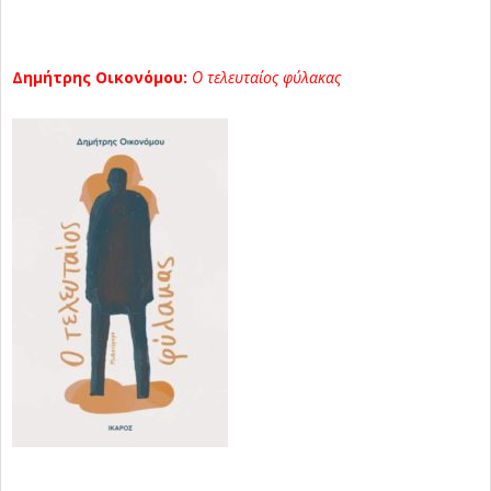
Δημήτρης Οικονόμου:
Ο τελευταίος φύλακας