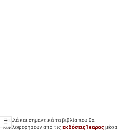
Πολλά και σημαντικά τα βιβλία που θα
κυκλοφορήσουν από τις
εκδόσεις Ίκαρος
μέσα