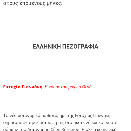
στους επόμενους μήνες.
ΕΛΛΗΝΙΚΗ ΠΕΖΟΓΡΑΦΙΑ
Ευτυχία Γιαννάκη:
Η νόσος του μικρού Θεού
Το νέο αστυνομικό μυθιστόρημα της Ευτυχίας Γιαννάκη
σηματοδοτεί την επιστροφή της στο σκοτεινό και εύπλαστο
σύμπαν του Αστυνόμου Χάρη Κόκκινου. Η οξεία κοινωνική