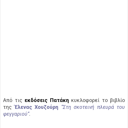
Από τις
εκδόσεις Πατάκη
κυκλοφορεί το βιβλίο
της
Έλενας Χουζούρη
“Στη σκοτεινή πλευρά του
φεγγαριού”
.