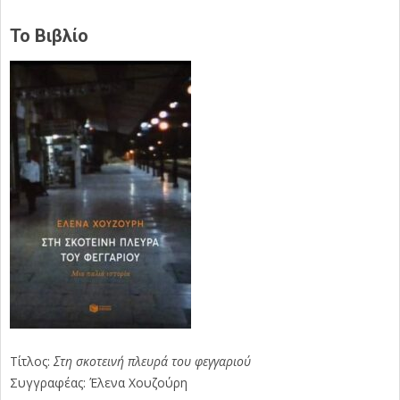
Το Βιβλίο
Τίτλος:
Στη σκοτεινή πλευρά του φεγγαριού
Συγγραφέας: Έλενα Χουζούρη