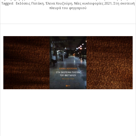
Tagged:
Εκδόσεις Πατάκη
,
Έλενα Χουζούρη
,
Νέες κυκλοφορίες 2021
,
Στη σκοτεινή
πλευρά του φεγγαριού