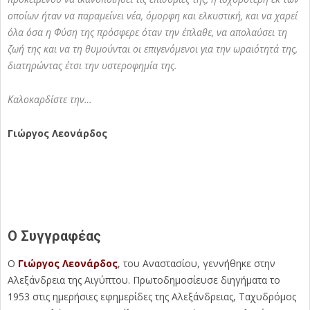
οποίων ήταν να παραμείνει νέα, όμορφη και ελκυστική, και να χαρεί
όλα όσα η Φύση της πρόσφερε όταν την έπλαθε, να απολαύσει τη
ζωή της και να τη θυμούνται οι επιγενόμενοι για την ωραιότητά της,
διατηρώντας έτσι την υστεροφημία της.
Καλοκαρδίστε την…
Γιώργος Λεονάρδος
Ο Συγγραφέας
Ο
Γιώργος Λεονάρδος
, του Αναστασίου, γεννήθηκε στην
Αλεξάνδρεια της Αιγύπτου. Πρωτοδημοσίευσε διηγήματα το
1953 στις ημερήσιες εφημερίδες της Αλεξάνδρειας, Ταχυδρόμος