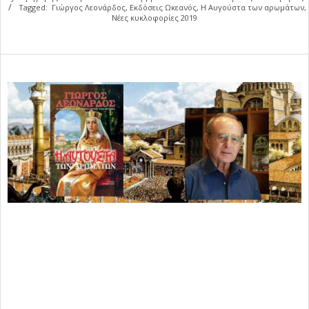
Tagged:
Γιώργος Λεονάρδος
,
Εκδόσεις Ωκεανός
,
Η Αυγούστα των αρωμάτων
,
Νέες κυκλοφορίες 2019