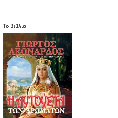
Το Βιβλίο