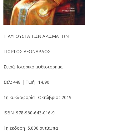
Η ΑΥΓΟΥΣΤΑ ΤΩΝ ΑΡΩΜΑΤΩΝ
ΓΙΩΡΓΟΣ ΛΕΟΝΑΡΔΟΣ
Σειρά: Ιστορικό μυθιστόρημα
Σελ: 448 | Τιμή: 14,90
1η κυκλοφορία: Οκτώβριος 2019
ISBN: 978-960-643-016-9
1η έκδοση 5.000 αντίτυπα