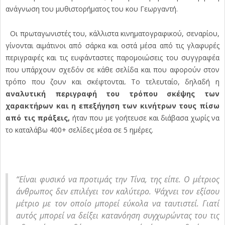
ανάγνωση του μυθιστορήματος του κου Γεωργαντή.
Οι πρωταγωνιστές του, κάλλιστα κινηματογραφικού, σεναρίου,
γίνονται αιμάτινοι από σάρκα και οστά μέσα από τις γλαφυρές
περιγραφές και τις ευφάνταστες παρομοιώσεις του συγγραφέα
που υπάρχουν σχεδόν σε κάθε σελίδα και που αφορούν στον
τρόπο που ζουν και σκέφτονται. Το τελευταίο, δηλαδή η
αναλυτική περιγραφή του τρόπου σκέψης των
χαρακτήρων και η επεξήγηση των κινήτρων τους πίσω
από τις πράξεις,
ήταν που με γοήτευσε και διάβασα χωρίς να
το καταλάβω 400+ σελίδες μέσα σε 5 ημέρες.
“Είναι φυσικό να προτιμάς την Τίνα, της είπε. Ο μέτριος
άνθρωπος δεν επιλέγει τον καλύτερο. Ψάχνει τον εξίσου
μέτριο με τον οποίο μπορεί εύκολα να ταυτιστεί. Γιατί
αυτός μπορεί να δείξει κατανόηση συγχωρώντας του τις