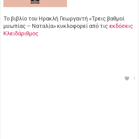
Το βιβλίο του Ηρακλή Γεωργαντή «Τρεις βαθμοί
μυωπίας – Ναταλία» κυκλοφορεί από τις
εκδόσεις
Κλειδάριθμος
1