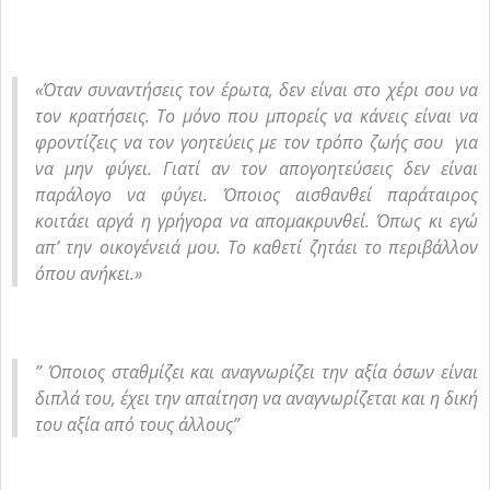
«Όταν συναντήσεις τον έρωτα, δεν είναι στο χέρι σου να
τον κρατήσεις. Το μόνο που μπορείς να κάνεις είναι να
φροντίζεις να τον γοητεύεις με τον τρόπο ζωής σου για
να μην φύγει. Γιατί αν τον απογοητεύσεις δεν είναι
παράλογο να φύγει. Όποιος αισθανθεί παράταιρος
κοιτάει αργά η γρήγορα να απομακρυνθεί. Όπως κι εγώ
απ’ την οικογένειά μου. Το καθετί ζητάει το περιβάλλον
όπου ανήκει.»
” Όποιος σταθμίζει και αναγνωρίζει την αξία όσων είναι
διπλά του, έχει την απαίτηση να αναγνωρίζεται και η δική
του αξία από τους άλλους”