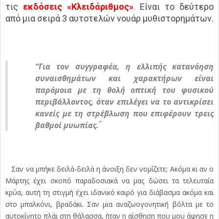
τις
εκδόσεις «Κλειδάριθμος»
. Είναι το δεύτερο
από μια σειρά 3 αυτοτελών νουάρ μυθιστορημάτων.
“Για τον συγγραφέα, η ελλιπής κατανόηση
συναισθημάτων και χαρακτήρων είναι
παρόμοια με τη θολή οπτική του φυσικού
περιβάλλοντος, όταν επιλέγει να το αντικρίσει
κανείς με τη στρέβλωση που επιφέρουν τρεις
“
βαθμοί μυωπίας.
Σαν να μπήκε δειλά-δειλά η άνοιξη δεν νομίζετε; Ακόμα κι αν ο
Μάρτης έχει σκοπό παραδοσιακά να μας δώσει τα τελευταία
κρύα, αυτή τη στιγμή έχει ιδανικό καιρό για διάβασμα ακόμα και
στο μπαλκόνι, βραδάκι. Σαν μια αναζωογονητική βόλτα με το
αυτοκίνητο πλάι στη θάλασσα, ήταν η αίσθηση που μου άφησε η