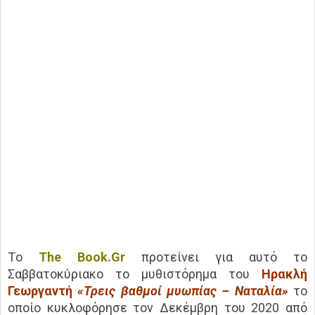
Tο
The Book.Gr
προτείνει για αυτό το
Σαββατοκύριακο το μυθιστόρημα του
Ηρακλή
Γεωργαντή
«Τρεις βαθμοί μυωπίας – Ναταλία»
το
οποίο κυκλοφόρησε τον Δεκέμβρη του 2020 από