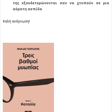
της εξουδετερώνονται σαν να χτυπούν σε μια
αόρατη ασπίδα
.
Καλή ανάγνωση!