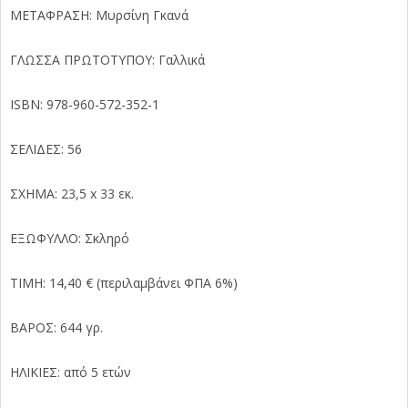
ΜΕΤΑΦΡΑΣΗ: Μυρσίνη Γκανά
ΓΛΩΣΣΑ ΠΡΩΤΟΤΥΠΟΥ: Γαλλικά
ISBN: 978-960-572-352-1
ΣΕΛΙΔΕΣ: 56
ΣΧΗΜΑ: 23,5 x 33 εκ.
ΕΞΩΦΥΛΛΟ: Σκληρό
ΤΙΜΗ: 14,40 € (περιλαμβάνει ΦΠΑ 6%)
ΒΑΡΟΣ: 644 γρ.
ΗΛΙΚΙΕΣ: από 5 ετών