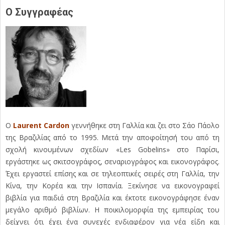
Ο Συγγραφέας
Ο
Laurent Cardon
γεννήθηκε στη Γαλλία και ζει στο Σάο Πάολο
της Βραζιλίας από το 1995. Μετά την αποφοίτησή του από τη
σχολή κινουμένων σχεδίων «Les Gobelins» στο Παρίσι,
εργάστηκε ως σκιτσογράφος, σεναριογράφος και εικονογράφος.
Έχει εργαστεί επίσης και σε τηλεοπτικές σειρές στη Γαλλία, την
Κίνα, την Κορέα και την Ισπανία. Ξεκίνησε να εικονογραφεί
βιβλία για παιδιά στη Βραζιλία και έκτοτε εικονογράφησε έναν
μεγάλο αριθμό βιβλίων. Η ποικιλομορφία της εμπειρίας του
δείχνει ότι έχει ένα συνεχές ενδιαφέρον για νέα είδη και