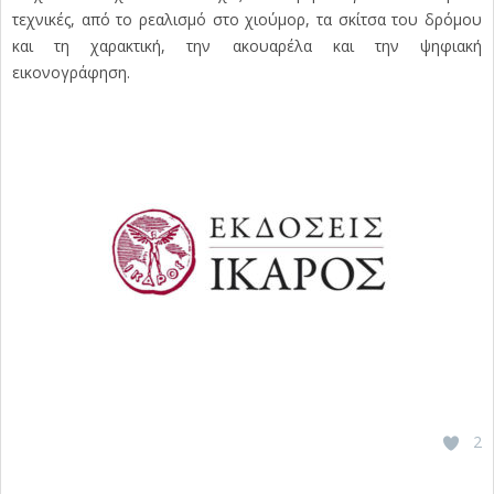
τεχνικές, από το ρεαλισμό στο χιούμορ, τα σκίτσα του δρόμου
και τη χαρακτική, την ακουαρέλα και την ψηφιακή
εικονογράφηση.
2