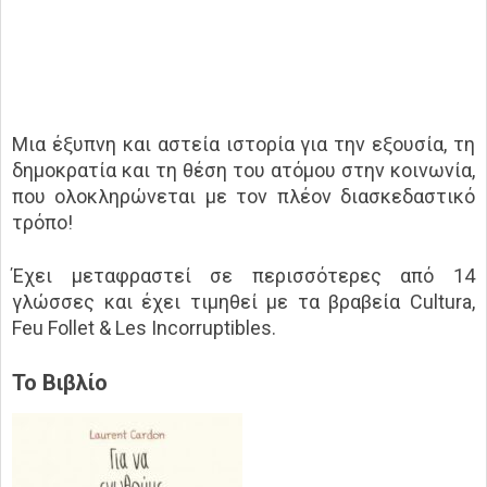
Μια έξυπνη και αστεία ιστορία για την εξουσία, τη
δημοκρατία και τη θέση του ατόμου στην κοινωνία,
που ολοκληρώνεται με τον πλέον διασκεδαστικό
τρόπο!
Έχει μεταφραστεί σε περισσότερες από 14
γλώσσες και έχει τιμηθεί με τα βραβεία Cultura,
Feu Follet & Les Incorruptibles.
Το Βιβλίο