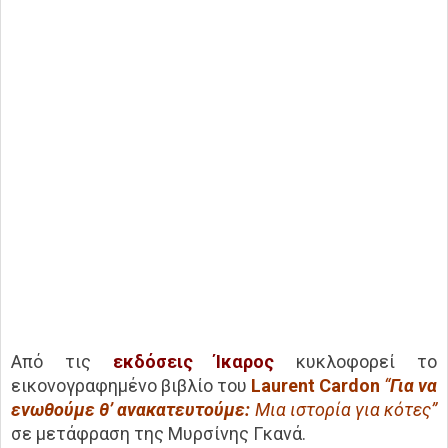
Από τις
εκδόσεις Ίκαρος
κυκλοφορεί το
εικονογραφημένο βιβλίο του
Laurent Cardon
“
Για να
ενωθούμε θ’ ανακατευτούμε:
Μια ιστορία για κότες”
σε μετάφραση της Μυρσίνης Γκανά.