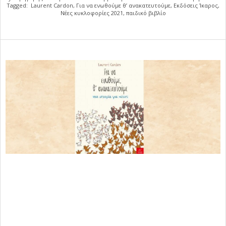
Tagged:
Laurent Cardon
,
Για να ενωθούμε θ’ ανακατευτούμε
,
Εκδόσεις Ίκαρος
,
Νέες κυκλοφορίες 2021
,
παιδικό βιβλίο