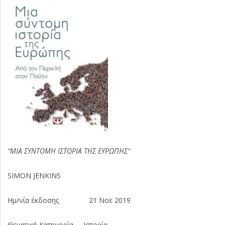
“ΜΙΑ ΣΥΝΤΟΜΗ ΙΣΤΟΡΙΑ ΤΗΣ ΕΥΡΩΠΗΣ”
SIMON JENKINS
Ημ/νία έκδοσης 21 Νοε 2019
Θεματική Κατηγορία Ιστορία