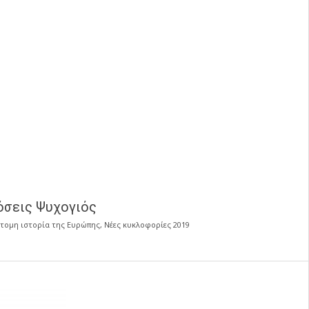
δόσεις Ψυχογιός
τομη ιστορία της Ευρώπης
,
Νέες κυκλοφορίες 2019