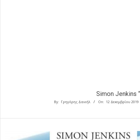
Simon Jenkins 
By:
Γρηγόρης Δανιήλ
On:
12 Δεκεμβρίου 2019