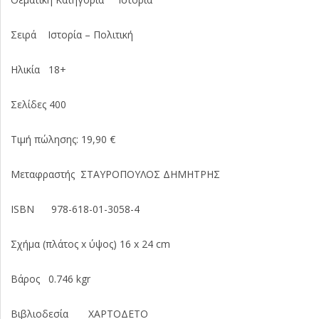
Σειρά Ιστορία – Πολιτική
Ηλικία 18+
Σελίδες 400
Τιμή πώλησης: 19,90 €
Μεταφραστής ΣΤΑΥΡΟΠΟΥΛΟΣ ΔΗΜΗΤΡΗΣ
ISBN 978-618-01-3058-4
Σχήμα (πλάτος x ύψος) 16 x 24 cm
Βάρος 0.746 kgr
Βιβλιοδεσία ΧΑΡΤΟΔΕΤΟ