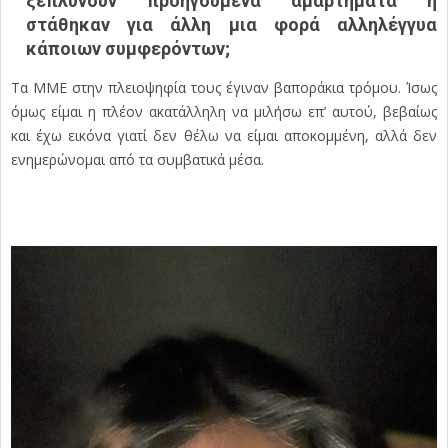
ξεπλύνουν προηγούμενα αμαρτήματα ή
στάθηκαν για άλλη μια φορά αλληλέγγυα
κάποιων συμφερόντων;
Τα ΜΜΕ στην πλειοψηφία τους έγιναν βαποράκια τρόμου. Ίσως
όμως είμαι η πλέον ακατάλληλη να μιλήσω επ’ αυτού, βεβαίως
και έχω εικόνα γιατί δεν θέλω να είμαι αποκομμένη, αλλά δεν
ενημερώνομαι από τα συμβατικά μέσα.