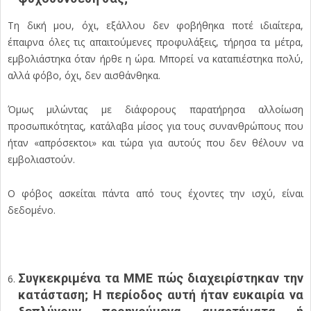
Τη δική μου, όχι, εξάλλου δεν φοβήθηκα ποτέ ιδιαίτερα,
έπαιρνα όλες τις απαιτούμενες προφυλάξεις, τήρησα τα μέτρα,
εμβολιάστηκα όταν ήρθε η ώρα. Μπορεί να καταπιέστηκα πολύ,
αλλά φόβο, όχι, δεν αισθάνθηκα.
Όμως μιλώντας με διάφορους παρατήρησα αλλοίωση
προσωπικότητας, κατάλαβα μίσος για τους συνανθρώπους που
ήταν «απρόσεκτοι» και τώρα για αυτούς που δεν θέλουν να
εμβολιαστούν.
Ο φόβος ασκείται πάντα από τους έχοντες την ισχύ, είναι
δεδομένο.
Συγκεκριμένα τα ΜΜΕ πώς διαχειρίστηκαν την
κατάσταση; Η περίοδος αυτή ήταν ευκαιρία να