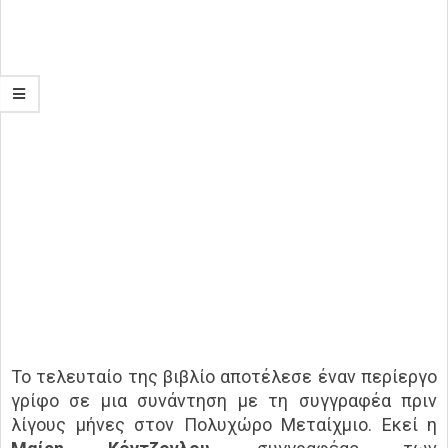
Το τελευταίο της βιβλίο αποτέλεσε έναν περίεργο
γρίφο σε μια συνάντηση με τη συγγραφέα πριν
λίγους μήνες στον Πολυχώρο Μεταίχμιο. Εκεί η