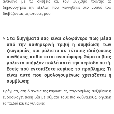
ανάλογα με τις σκέψεις και τον ψυχισμό του/της ας
δημιουργήσει την εξέλιξη που γεννήθηκε στο μυαλό του
διαβάζοντας τις ιστορίες μου.
Στα διηγήματά σας είναι ολοφάνερο πως μέσα
από την καθημερινή τριβή η συμβίωση των
ζευγαριών, και μάλιστα σε τέτοιες ιδιάζουσες
συνθήκες, καθίσταται ανυπόφορη. Θύματα βίας
μάλιστα υπήρξαν πολλά κατά την περίοδο αυτή.
Εσείς πού εντοπίζετε κυρίως το πρόβλημα; Τι
είναι αυτό που ομολογουμένως χρειάζεται η
συμβίωση;
Πράγματι, στη διάρκεια της καραντίνας, παγκοσμίως, αυξήθηκε η
ενδοοικογενειακή βία με θύματα τους πιο αδύναμους, δηλαδή
τα παιδιά και τις γυναίκες.