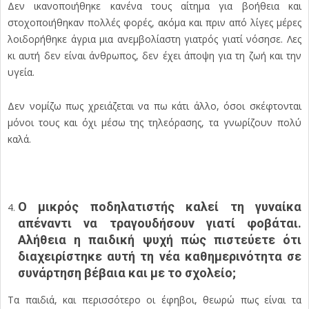
Δεν ικανοποιήθηκε κανένα τους αίτημα για βοήθεια και
στοχοποιήθηκαν πολλές φορές, ακόμα και πριν από λίγες μέρες
λοιδορήθηκε άγρια μια ανεμβολίαστη γιατρός γιατί νόσησε. Λες
κι αυτή δεν είναι άνθρωπος, δεν έχει άποψη για τη ζωή και την
υγεία.
Δεν νομίζω πως χρειάζεται να πω κάτι άλλο, όσοι σκέφτονται
μόνοι τους και όχι μέσω της τηλεόρασης, τα γνωρίζουν πολύ
καλά.
Ο μικρός ποδηλατιστής καλεί τη γυναίκα
απέναντι να τραγουδήσουν γιατί φοβάται.
Αλήθεια η παιδική ψυχή πώς πιστεύετε ότι
διαχειρίστηκε αυτή τη νέα καθημερινότητα σε
συνάρτηση βέβαια και με το σχολείο;
Τα παιδιά, και περισσότερο οι έφηβοι, θεωρώ πως είναι τα