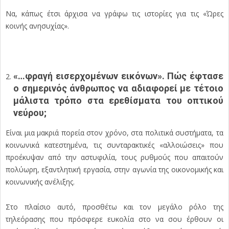
Να, κάπως έτσι άρχισα να γράφω τις ιστορίες για τις «Ώρες
κοινής ανησυχίας».
«…φραγή εισερχομένων εικόνων». Πώς έφτασε
ο σημερινός άνθρωπος να αδιαφορεί με τέτοιο
μάλιστα τρόπο στα ερεθίσματα του οπτικού
νεύρου;
Είναι μια μακριά πορεία στον χρόνο, στα πολιτικά συστήματα, τα
κοινωνικά κατεστημένα, τις συνταρακτικές «αλλοιώσεις» που
προέκυψαν από την αστυφιλία, τους ρυθμούς που απαιτούν
πολύωρη, εξαντλητική εργασία, στην αγωνία της οικονομικής και
κοινωνικής ανέλιξης.
Στο πλαίσιο αυτό, προσθέτω και τον μεγάλο ρόλο της
τηλεόρασης που πρόσφερε ευκολία στο να σου έρθουν οι