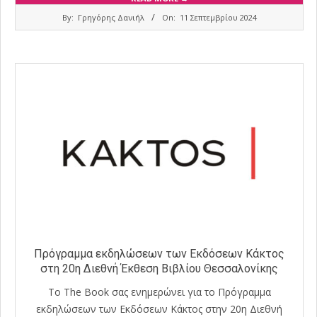
2024-
By:
Γρηγόρης Δανιήλ
On:
11 Σεπτεμβρίου 2024
09-
11
Πρόγραμμα εκδηλώσεων των Εκδόσεων Κάκτος
στη 20η Διεθνή Έκθεση Βιβλίου Θεσσαλονίκης
Το The Book σας ενημερώνει για το Πρόγραμμα
εκδηλώσεων των Εκδόσεων Κάκτος στην 20η Διεθνή