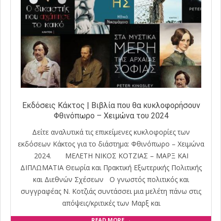
Εκδόσεις Κάκτος | Βιβλία που θα κυκλοφορήσουν
Φθινόπωρο – Χειμώνα του 2024
Δείτε αναλυτικά τις επικείμενες κυκλοφορίες των
εκδόσεων Κάκτος για το διάστημα: Φθινόπωρο – Χειμώνα
2024. ΜΕΛΕΤΗ ΝΙΚΟΣ ΚΟΤΖΙΑΣ – ΜΑΡΞ ΚΑΙ
ΔΙΠΛΩΜΑΤΙΑ Θεωρία και Πρακτική Εξωτερικής Πολιτικής
και Διεθνών Σχέσεων Ο γνωστός πολιτικός και
συγγραφέας Ν. Κοτζιάς συντάσσει μια μελέτη πάνω στις
απόψεις/κριτικές των Μαρξ και
READ MORE →