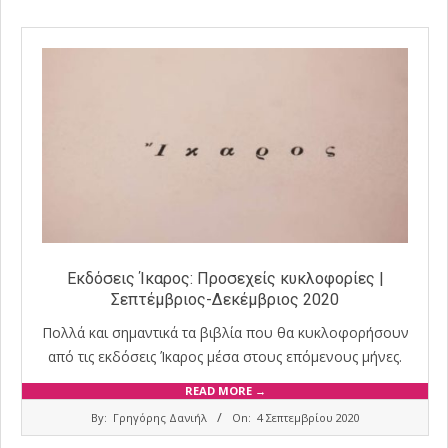
Εκδόσεις Ίκαρος: Προσεχείς κυκλοφορίες |
Σεπτέμβριος-Δεκέμβριος 2020
Πολλά και σημαντικά τα βιβλία που θα κυκλοφορήσουν
από τις εκδόσεις Ίκαρος μέσα στους επόμενους μήνες.
READ MORE →
2020-
By:
Γρηγόρης Δανιήλ
On:
4 Σεπτεμβρίου 2020
09-
04