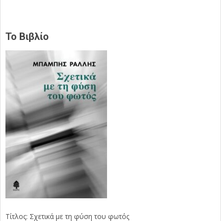
Το Βιβλίο
Τίτλος: Σχετικά με τη φύση του φωτός