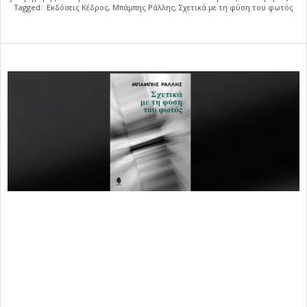
Tagged:
Εκδόσεις Κέδρος
,
Μπάμπης Ράλλης
,
Σχετικά με τη φύση του φωτός