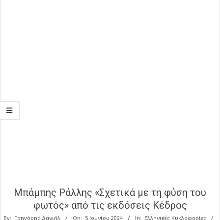
Μπάμπης Ράλλης «Σχετικά με τη φύση του
φωτός» από τις εκδόσεις Κέδρος
By:
Γρηγόρης Δανιήλ
On:
5 Ιουνίου 2024
In:
Ελληνικές Κυκλοφορίες