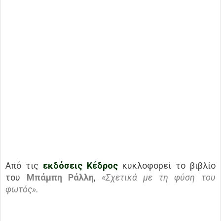
Από τις
εκδόσεις Κέδρος
κυκλοφορεί το βιβλίο
του
Μπάμπη Ράλλη
,
«Σχετικά με τη φύση του
φωτός»
.