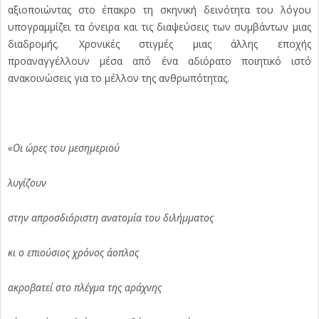
αξιοποιώντας στο έπακρο τη σκηνική δεινότητα του λόγου
υπογραμμίζει τα όνειρα και τις διαψεύσεις των συμβάντων μιας
διαδρομής. Χρονικές στιγμές μιας άλλης εποχής
προαναγγέλλουν μέσα από ένα αδιόρατο ποιητικό ιστό
ανακοινώσεις για το μέλλον της ανθρωπότητας.
«Οι ώρες του μεσημεριού
λυγίζουν
στην απροσδιόριστη ανατομία του διλήμματος
κι ο επιούσιος χρόνος άοπλος
ακροβατεί στο πλέγμα της αράχνης