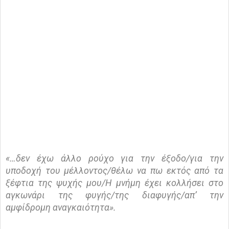
«…δεν έχω άλλο ρούχο για την έξοδο/για την
υποδοχή του μέλλοντος/θέλω να πω εκτός από τα
ξέφτια της ψυχής μου/Η μνήμη έχει κολλήσει στο
αγκωνάρι της φυγής/της διαφυγής/απ’ την
αμφίδρομη αναγκαιότητα».