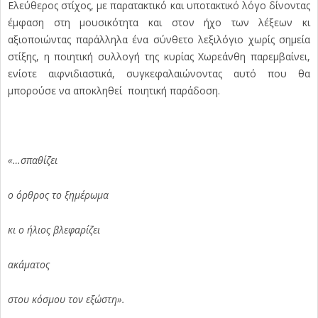
Ελεύθερος στίχος, με παρατακτικό και υποτακτικό λόγο δίνοντας
έμφαση στη μουσικότητα και στον ήχο των λέξεων κι
αξιοποιώντας παράλληλα ένα σύνθετο λεξιλόγιο χωρίς σημεία
στίξης, η ποιητική συλλογή της κυρίας Χωρεάνθη παρεμβαίνει,
ενίοτε αιφνιδιαστικά, συγκεφαλαιώνοντας αυτό που θα
μπορούσε να αποκληθεί ποιητική παράδοση.
«…σπαθίζει
ο όρθρος το ξημέρωμα
κι ο ήλιος βλεφαρίζει
ακάματος
στου κόσμου τον εξώστη».