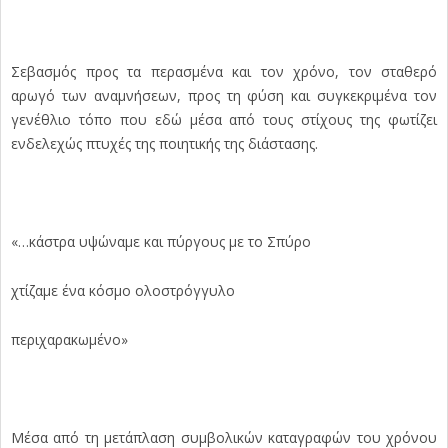
Σεβασμός προς τα περασμένα και τον χρόνο, τον σταθερό
αρωγό των αναμνήσεων, προς τη φύση και συγκεκριμένα τον
γενέθλιο τόπο που εδώ μέσα από τους στίχους της φωτίζει
ενδελεχώς πτυχές της ποιητικής της διάστασης.
«…κάστρα υψώναμε και πύργους με το Σπύρο
χτίζαμε ένα κόσμο ολοστρόγγυλο
περιχαρακωμένο»
Μέσα από τη μετάπλαση συμβολικών καταγραφών του χρόνου