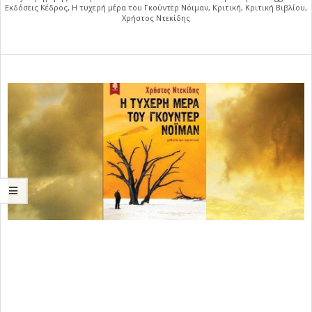
Εκδόσεις Κέδρος
,
Η τυχερή μέρα του Γκούντερ Νόιμαν
,
Κριτική
,
Κριτική Βιβλίου
,
Χρήστος Ντεκίδης