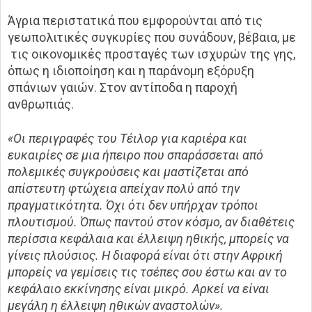
Άγρια περιστατικά που εμφορούνται από τις
γεωπολιτικές συγκυρίες που συνάδουν, βέβαια, με
τις οικονομικές προσταγές των ισχυρών της γης,
όπως η ιδιοποίηση και η παράνομη εξόρυξη
σπάνιων γαιών. Στον αντίποδα η παροχή
ανθρωπιάς.
«Οι περιγραφές του Τέιλορ για καριέρα και
ευκαιρίες σε μια ήπειρο που σπαράσσεται από
πολεμικές συγκρούσεις και μαστίζεται από
απίστευτη φτώχεια απείχαν πολύ από την
πραγματικότητα. Όχι ότι δεν υπήρχαν τρόποι
πλουτισμού. Όπως παντού στον κόσμο, αν διαθέτεις
περίσσια κεφάλαια και έλλειψη ηθικής, μπορείς να
γίνεις πλούσιος. Η διαφορά είναι ότι στην Αφρική
μπορείς να γεμίσεις τις τσέπες σου έστω και αν το
κεφάλαιο εκκίνησης είναι μικρό. Αρκεί να είναι
μεγάλη η έλλειψη ηθικών αναστολών».