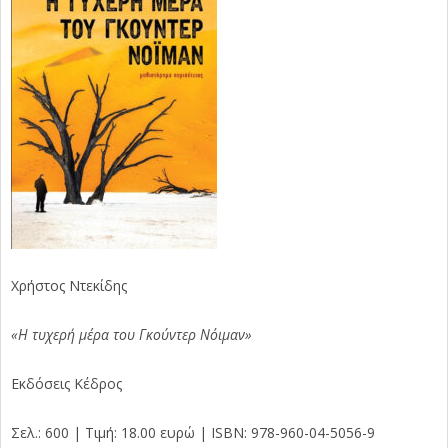
Χρήστος Ντεκίδης
«Η τυχερή μέρα του Γκούντερ Νόιμαν»
Εκδόσεις Κέδρος
Σελ.: 600 | Τιμή: 18.00 ευρώ | ISBN: 978-960-04-5056-9