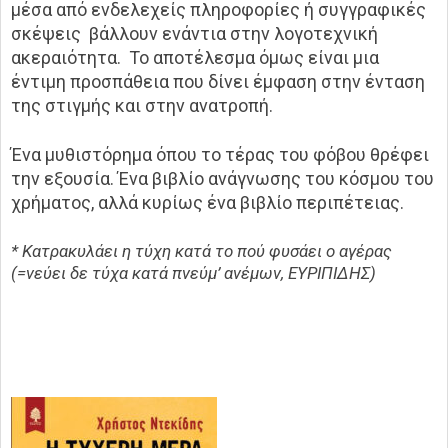
μέσα από ενδελεχείς πληροφορίες ή συγγραφικές
σκέψεις βάλλουν ενάντια στην λογοτεχνική
ακεραιότητα. Το αποτέλεσμα όμως είναι μια
έντιμη προσπάθεια που δίνει έμφαση στην ένταση
της στιγμής και στην ανατροπή.
Ένα μυθιστόρημα όπου το τέρας του φόβου θρέφει
την εξουσία. Ένα βιβλίο ανάγνωσης του κόσμου του
χρήματος, αλλά κυρίως ένα βιβλίο περιπέτειας.
* Κατρακυλάει η τύχη κατά το πού φυσάει ο αγέρας
(=νεύει δε τύχα κατά πνεύμ’ ανέμων, ΕΥΡΙΠΙΔΗΣ)